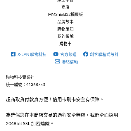
商店
MMShield32擴展板
品牌故事
購物須知
我的帳號
購物車
X-LAN 聯物科技
官方頻道
創客聯程式設計
聯絡信箱
聯物科技實業社
統一編號：41368753
超商取貨付款真方便！信用卡刷卡安全有保障。
為確保您在本商店交易的過程安全無虞，我們全面採用
2048bit SSL 加密連線。