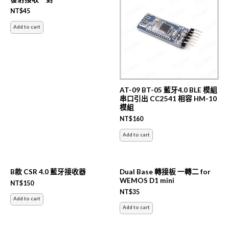
NT$
45
Add to cart
AT-09 BT-05 藍牙4.0 BLE 模組
串口引出 CC2541 相容 HM-10
模組
NT$
160
Add to cart
B款 CSR 4.0 藍牙接收器
Dual Base 轉接板 一轉二 for
WEMOS D1 mini
NT$
150
NT$
35
Add to cart
Add to cart