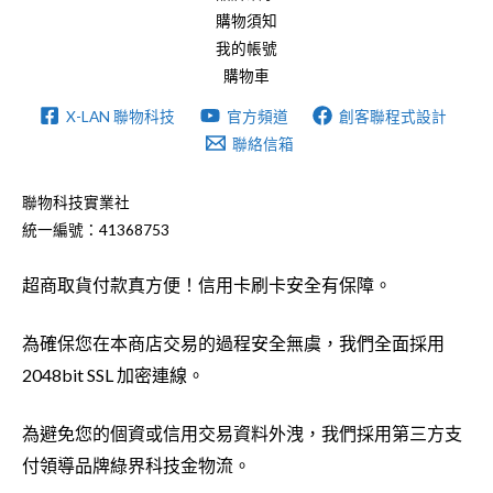
購物須知
我的帳號
購物車
X-LAN 聯物科技
官方頻道
創客聯程式設計
聯絡信箱
聯物科技實業社
統一編號：41368753
超商取貨付款真方便！信用卡刷卡安全有保障。
為確保您在本商店交易的過程安全無虞，我們全面採用
2048bit SSL 加密連線。
為避免您的個資或信用交易資料外洩，我們採用第三方支
付領導品牌綠界科技金物流。