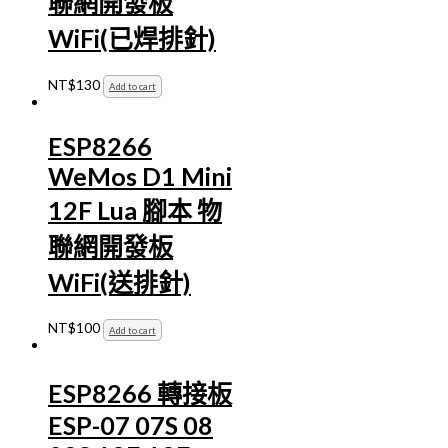
聯網開發板
WiFi(已焊排針)
NT$
130
Add to cart
ESP8266
WeMos D1 Mini
12F Lua 腳本 物
聯網開發板
WiFi(送排針)
NT$
100
Add to cart
ESP8266 轉接板
ESP-07 07S 08