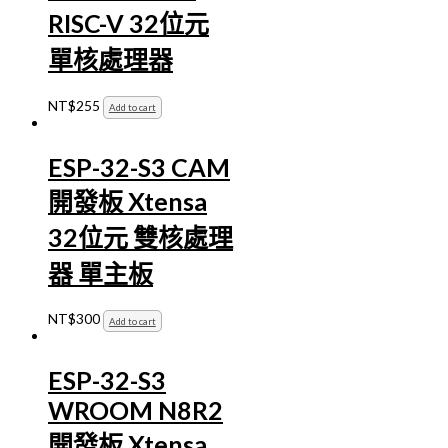
RISC-V 32位元
單核處理器
NT$
255
Add to cart
ESP-32-S3 CAM
開發板 Xtensa
32位元 雙核處理
器 單主板
NT$
300
Add to cart
ESP-32-S3
WROOM N8R2
開發板 Xtensa