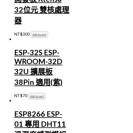
32位元 雙核處理
器
NT$
300
Add to cart
ESP-32S ESP-
WROOM-32D
32U 擴展板
38Pin 適用(紫)
NT$
70
Add to cart
ESP8266 ESP-
01 專用 DHT11