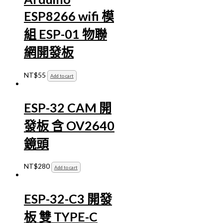
ESP8266 wifi 模
組 ESP-01 物聯
網開發板
NT$
55
Add to cart
ESP-32 CAM 開
發板 含 OV2640
鏡頭
NT$
280
Add to cart
ESP-32-C3 開發
板 雙 TYPE-C