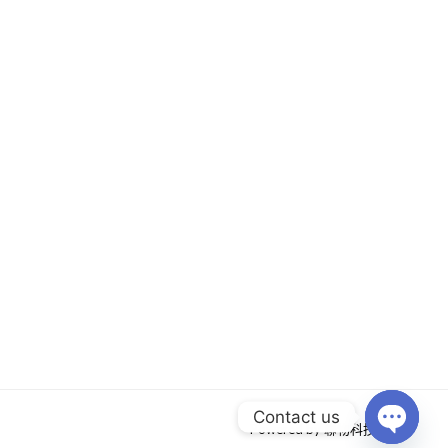
Contact us
Powered by 聯物科技