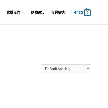
NT$
0
板
認識我們
購物須知
我的帳號
0