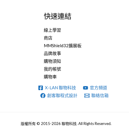
快速連結
線上學習
商店
MMShield32擴展板
品牌故事
購物須知
我的帳號
購物車
X-LAN 聯物科技
官方頻道
創客聯程式設計
聯絡信箱
版權所有 © 2015-2026 聯物科技. All Rights Reserved.