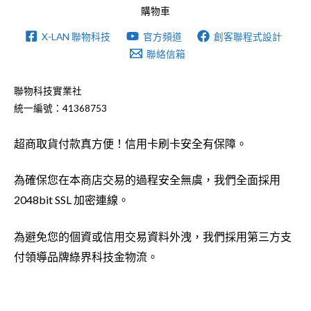
購物車
X-LAN 聯物科技
官方頻道
創客聯程式設計
聯絡信箱
聯物科技實業社
統一編號：41368753
超商取貨付款真方便！信用卡刷卡安全有保障。
為確保您在本商店交易的過程安全無虞，我們全面採用
2048bit SSL 加密連線。
為避免您的個資或信用交易資料外洩，我們採用第三方支
付領導品牌綠界科技金物流。