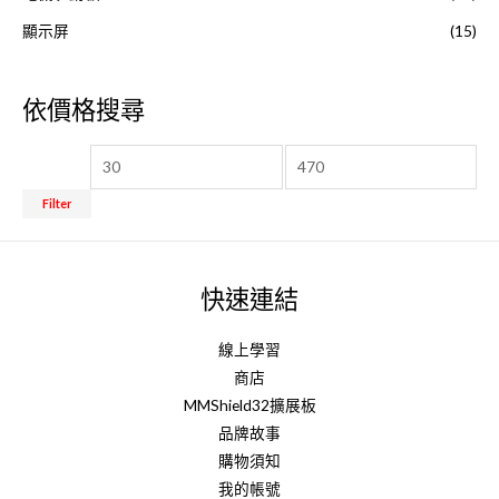
顯示屏
(15)
依價格搜尋
Filter
快速連結
線上學習
商店
MMShield32擴展板
品牌故事
購物須知
我的帳號