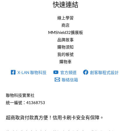
快速連結
線上學習
商店
MMShield32擴展板
品牌故事
購物須知
我的帳號
購物車
X-LAN 聯物科技
官方頻道
創客聯程式設計
聯絡信箱
聯物科技實業社
統一編號：41368753
超商取貨付款真方便！信用卡刷卡安全有保障。